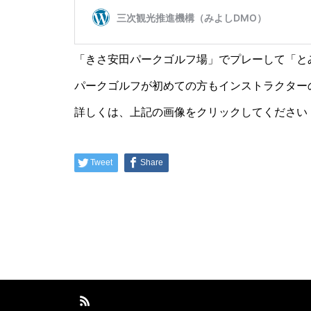
「きさ安田パークゴルフ場」でプレーして「と
パークゴルフが初めての方もインストラクター
詳しくは、上記の画像をクリックしてください（
Tweet
Share