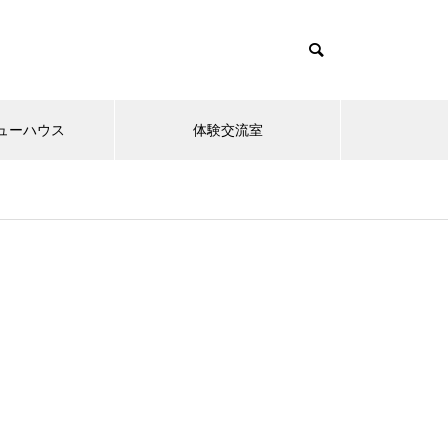
ューハウス
体験交流室