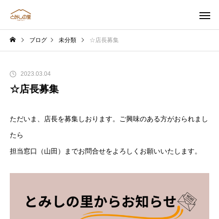
ブログ
未分類
☆店長募集
2023.03.04
☆店長募集
ただいま、店長を募集しおります。ご興味のある方がおられまし
たら
担当窓口（山田）までお問合せをよろしくお願いいたします。